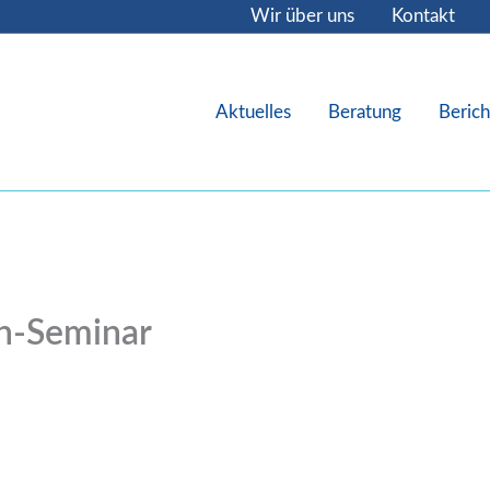
Wir über uns
Kontakt
Aktuelles
Beratung
Berich
en-Seminar