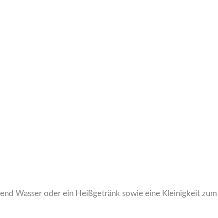
ügend Wasser oder ein Heißgetränk sowie eine Kleinigkeit zum