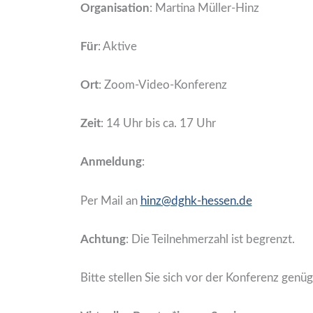
Organisation
: Martina Müller-Hinz
Für
: Aktive
Ort
: Zoom-Video-Konferenz
Zeit
: 14 Uhr bis ca. 17 Uhr
Anmeldung
:
Per Mail an
hinz@dghk-hessen.de
Achtung
: Die Teilnehmerzahl ist begrenzt.
Bitte stellen Sie sich vor der Konferenz gen