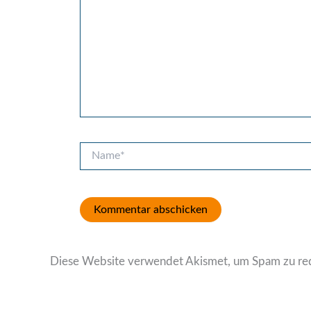
Name*
Diese Website verwendet Akismet, um Spam zu re