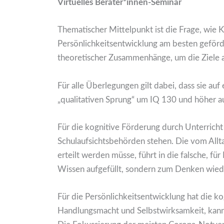
Virtuelles Berater*innen-Seminar
Thematischer Mittelpunkt ist die Frage, wie 
Persönlichkeitsentwicklung am besten geförd
theoretischer Zusammenhänge, um die Ziele 
Für alle Überlegungen gilt dabei, dass sie au
„qualitativen Sprung“ um IQ 130 und höher 
Für die kognitive Förderung durch Unterricht
Schulaufsichtsbehörden stehen. Die vom Alltag
erteilt werden müsse, führt in die falsche, 
Wissen aufgefüllt, sondern zum Denken wie
Für die Persönlichkeitsentwicklung hat die ko
Handlungsmacht und Selbstwirksamkeit, kann 