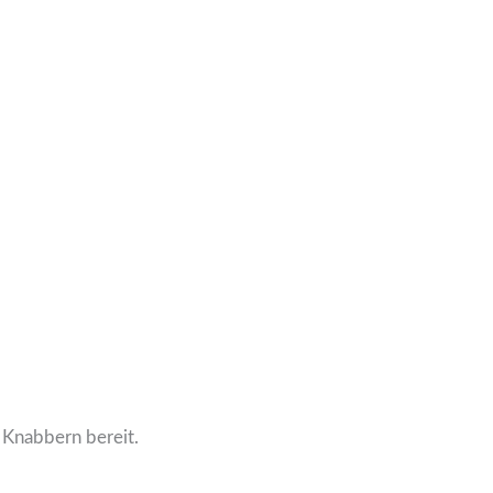
 Knabbern bereit.