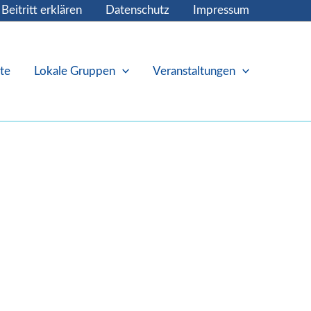
Beitritt erklären
Datenschutz
Impressum
te
Lokale Gruppen
Veranstaltungen