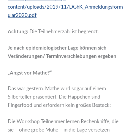
content/uploads/2019/11/DGhK_Anmeldungsform
ular2020.pdf
Achtung:
Die Teilnehmerzahl ist begrenzt.
Je nach epidemiologischer Lage können sich
Veränderungen/ Terminverschiebungen ergeben
„Angst vor Mathe?“
Das war gestern. Mathe wird sogar auf einem
Silberteller präsentiert. Die Häppchen sind
Fingerfood und erfordern kein großes Besteck:
Die Workshop Teilnehmer lernen Rechenkniffe, die
sie – ohne große Mühe – in die Lage versetzen