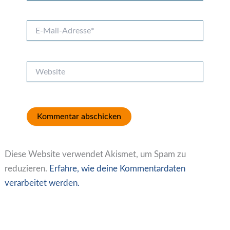
E-
Mail-
Adresse*
Website
Diese Website verwendet Akismet, um Spam zu
reduzieren.
Erfahre, wie deine Kommentardaten
verarbeitet werden.