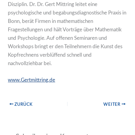
Disziplin. Dr. Dr. Gert Mittring leitet eine
psychologische und begabungsdiagnostische Praxis in
Bonn, berät Firmen in mathematischen
Fragestellungen und hält Vorträge über Mathematik
und Psychologie. Auf offenen Seminaren und
Workshops bringt er den Teilnehmern die Kunst des
Kopfrechnens verblüffend schnell und
nachvollziehbar bei.
www.Gertmittring.de
ZURÜCK
WEITER