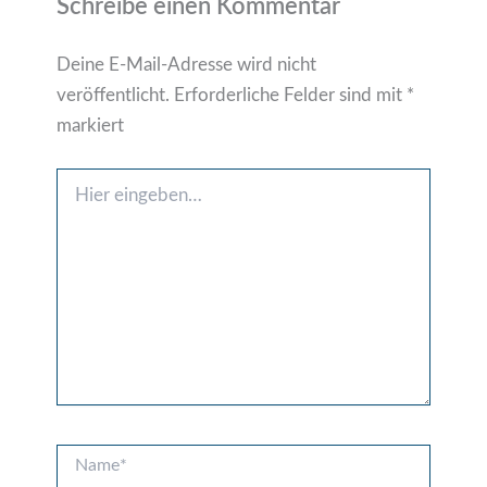
Schreibe einen Kommentar
Deine E-Mail-Adresse wird nicht
veröffentlicht.
Erforderliche Felder sind mit
*
markiert
Hier
eingeben…
Name*