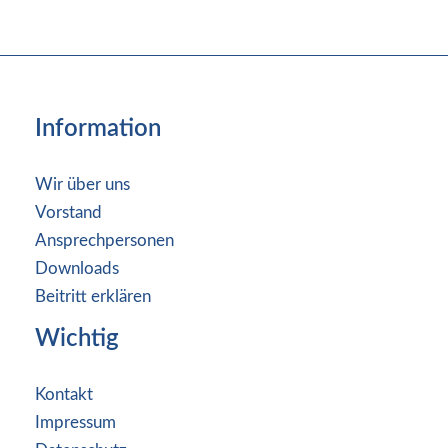
Information
Wir über uns
Vorstand
Ansprechpersonen
Downloads
Beitritt erklären
Wichtig
Kontakt
Impressum