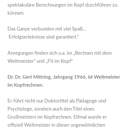
spektakuläre Berechnungen im Kopf durchführen zu
können.
Das Ganze verbunden mit viel Spaß…
Erfolgserlebnisse sind garantiert.“
Anregungen finden sich u.a. im „Rechnen mit dem
Weltmeister“ und „Fit im Kopf“
Dr. Dr. Gert Mittring, Jahrgang 1966, ist Weltmeister
im Kopfrechnen.
Er führt nicht nur Doktortitel als Pädagoge und
Psychologe, sondern auch den Titel eines
Großmeisters im Kopfrechnen. Elfmal wurde er
offiziell Weltmeister in dieser ungewöhnlichen