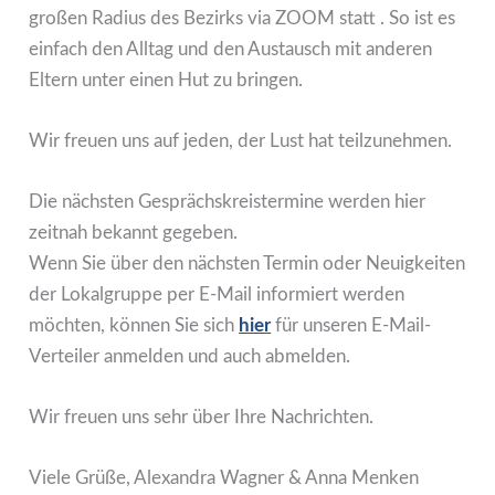
großen Radius des Bezirks via ZOOM statt . So ist es
einfach den Alltag und den Austausch mit anderen
Eltern unter einen Hut zu bringen.
Wir freuen uns auf jeden, der Lust hat teilzunehmen.
Die nächsten Gesprächskreistermine werden hier
zeitnah bekannt gegeben.
Wenn Sie über den nächsten Termin oder Neuigkeiten
der Lokalgruppe per E-Mail informiert werden
möchten, können Sie sich
hier
für unseren E-Mail-
Verteiler anmelden und auch abmelden.
Wir freuen uns sehr über Ihre Nachrichten.
Viele Grüße, Alexandra Wagner & Anna Menken