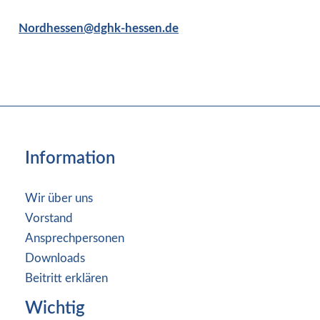
Nordhessen@dghk-hessen.de
Information
Wir über uns
Vorstand
Ansprechpersonen
Downloads
Beitritt erklären
Wichtig