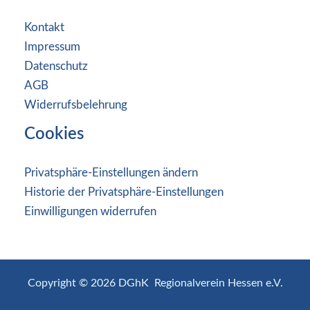
Kontakt
Impressum
Datenschutz
AGB
Widerrufsbelehrung
Cookies
Privatsphäre-Einstellungen ändern
Historie der Privatsphäre-Einstellungen
Einwilligungen widerrufen
Copyright © 2026 DGhK Regionalverein Hessen e.V.