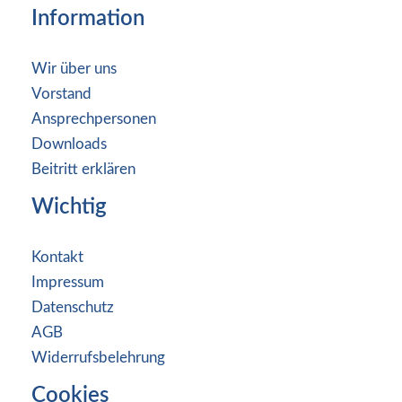
Information
Wir über uns
Vorstand
Ansprechpersonen
Downloads
Beitritt erklären
Wichtig
Kontakt
Impressum
Datenschutz
AGB
Widerrufsbelehrung
Cookies