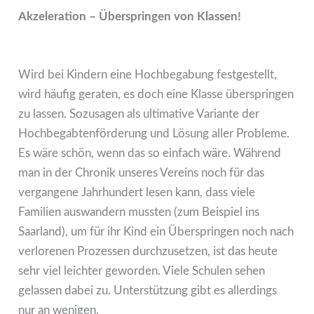
Akzeleration
–
Überspringen von Klassen!
Wird bei Kindern eine Hochbegabung festgestellt,
wird häufig geraten, es doch eine Klasse überspringen
zu lassen. Sozusagen als ultimative Variante der
Hochbegabtenförderung und Lösung aller Probleme.
Es wäre schön, wenn das so einfach wäre. Während
man in der Chronik unseres Vereins noch für das
vergangene Jahrhundert lesen kann, dass viele
Familien auswandern mussten (zum Beispiel ins
Saarland), um für ihr Kind ein Überspringen noch nach
verlorenen Prozessen durchzusetzen, ist das heute
sehr viel leichter geworden. Viele Schulen sehen
gelassen dabei zu. Unterstützung gibt es allerdings
nur an wenigen.