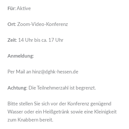
Für
: Aktive
Ort
: Zoom-Video-Konferenz
Zeit
: 14 Uhr bis ca. 17 Uhr
Anmeldung
:
Per Mail an hinz@dghk-hessen.de
Achtung
: Die Teilnehmerzahl ist begrenzt.
Bitte stellen Sie sich vor der Konferenz genügend
Wasser oder ein Heißgetränk sowie eine Kleinigkeit
zum Knabbern bereit.