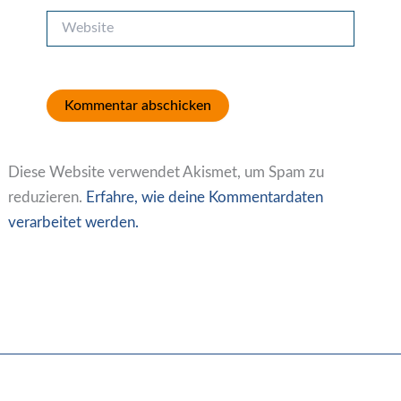
Website
Diese Website verwendet Akismet, um Spam zu
reduzieren.
Erfahre, wie deine Kommentardaten
verarbeitet werden.