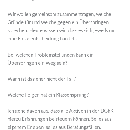
Wir wollen gemeinsam zusammentragen, welche
Gründe für und welche gegen ein Überspringen
sprechen. Heute wissen wir, dass es sich jeweils um
eine Einzelentscheidung handelt.
Bei welchen Problemstellungen kann ein
Überspringen ein Weg sein?
Wann ist das eher nicht der Fall?
Welche Folgen hat ein Klassensprung?
Ich gehe davon aus, dass alle Aktiven in der DGhK
hierzu Erfahrungen beisteuern können. Sei es aus
eigenem Erleben, sei es aus Beratungsfällen.