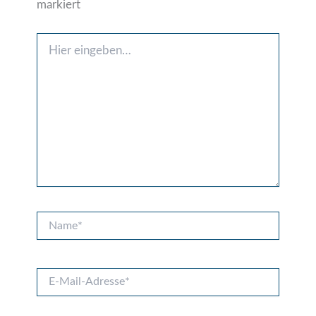
markiert
Hier
eingeben…
Name*
E-
Mail-
Adresse*