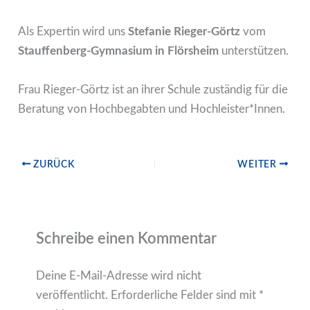
Als Expertin wird uns
Stefanie Rieger-Görtz
vom
Stauffenberg-Gymnasium in Flörsheim
unterstützen.
Frau Rieger-Görtz ist an ihrer Schule zuständig für die
Beratung von Hochbegabten und Hochleister*Innen.
ZURÜCK
WEITER
Schreibe einen Kommentar
Deine E-Mail-Adresse wird nicht
veröffentlicht.
Erforderliche Felder sind mit
*