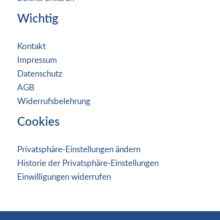
Wichtig
Kontakt
Impressum
Datenschutz
AGB
Widerrufsbelehrung
Cookies
Privatsphäre-Einstellungen ändern
Historie der Privatsphäre-Einstellungen
Einwilligungen widerrufen