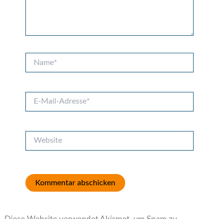
Name*
E-
Mail-
Adresse*
Website