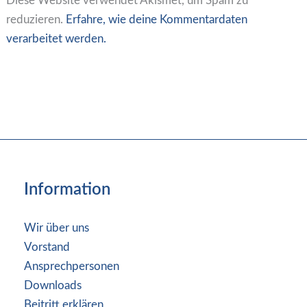
Diese Website verwendet Akismet, um Spam zu
reduzieren.
Erfahre, wie deine Kommentardaten
verarbeitet werden.
Information
Wir über uns
Vorstand
Ansprechpersonen
Downloads
Beitritt erklären