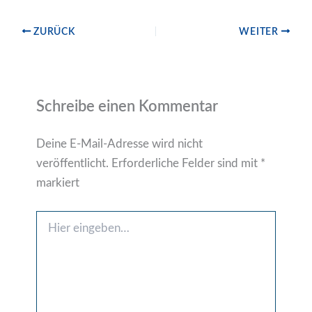
ZURÜCK
WEITER
Schreibe einen Kommentar
Deine E-Mail-Adresse wird nicht
veröffentlicht.
Erforderliche Felder sind mit
*
markiert
Hier
eingeben…