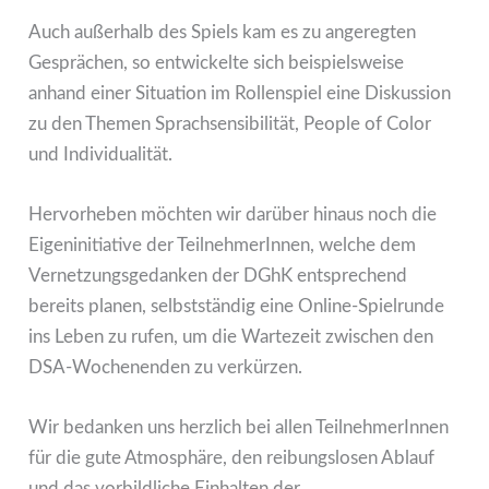
Auch außerhalb des Spiels kam es zu angeregten
Gesprächen, so entwickelte sich beispielsweise
anhand einer Situation im Rollenspiel eine Diskussion
zu den Themen Sprachsensibilität, People of Color
und Individualität.
Hervorheben möchten wir darüber hinaus noch die
Eigeninitiative der TeilnehmerInnen, welche dem
Vernetzungsgedanken der DGhK entsprechend
bereits planen, selbstständig eine Online-Spielrunde
ins Leben zu rufen, um die Wartezeit zwischen den
DSA-Wochenenden zu verkürzen.
Wir bedanken uns herzlich bei allen TeilnehmerInnen
für die gute Atmosphäre, den reibungslosen Ablauf
und das vorbildliche Einhalten der