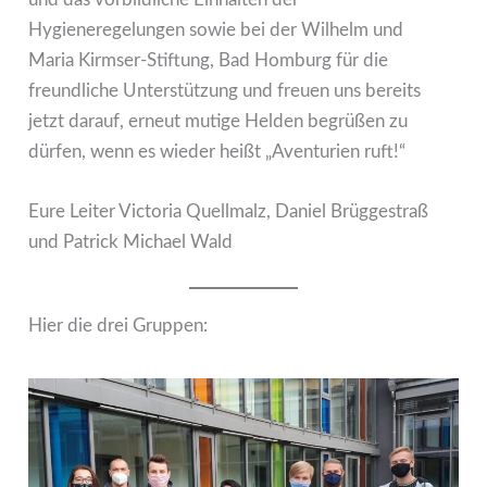
Hygieneregelungen sowie bei der Wilhelm und
Maria Kirmser-Stiftung, Bad Homburg für die
freundliche Unterstützung und freuen uns bereits
jetzt darauf, erneut mutige Helden begrüßen zu
dürfen, wenn es wieder heißt „Aventurien ruft!“
Eure Leiter Victoria Quellmalz, Daniel Brüggestraß
und Patrick Michael Wald
Hier die drei Gruppen: