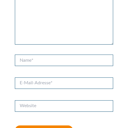
Name*
E-
Mail-
Adresse*
Website