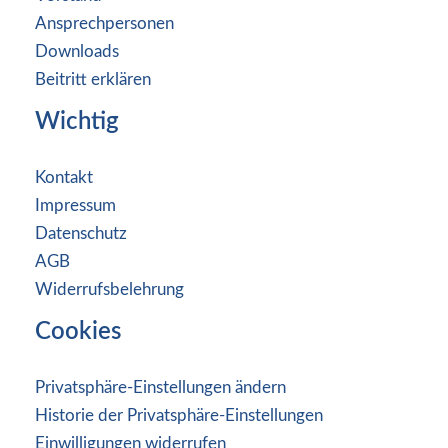
Ansprechpersonen
Downloads
Beitritt erklären
Wichtig
Kontakt
Impressum
Datenschutz
AGB
Widerrufsbelehrung
Cookies
Privatsphäre-Einstellungen ändern
Historie der Privatsphäre-Einstellungen
Einwilligungen widerrufen