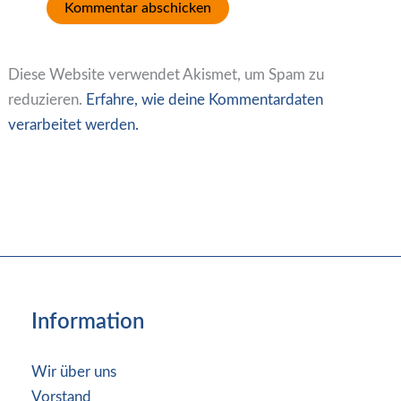
Diese Website verwendet Akismet, um Spam zu
reduzieren.
Erfahre, wie deine Kommentardaten
verarbeitet werden.
Information
Wir über uns
Vorstand