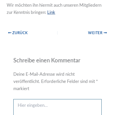
Wir möchten ihn hiermit auch unseren Mitgliedern
zur Kenntnis bringen:
Link
ZURÜCK
WEITER
Schreibe einen Kommentar
Deine E-Mail-Adresse wird nicht
veröffentlicht.
Erforderliche Felder sind mit
*
markiert
Hier
eingeben…