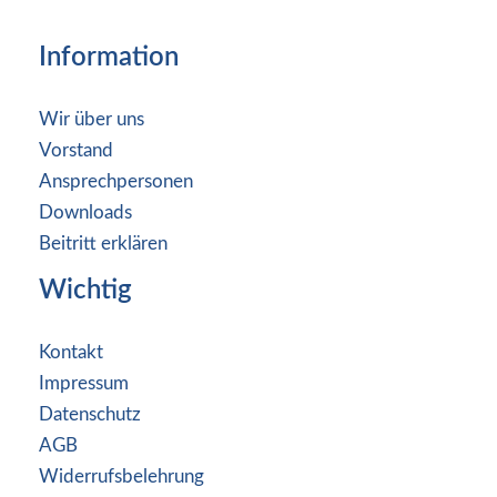
Information
Wir über uns
Vorstand
Ansprechpersonen
Downloads
Beitritt erklären
Wichtig
Kontakt
Impressum
Datenschutz
AGB
Widerrufsbelehrung