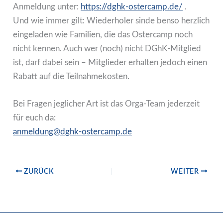
Anmeldung unter:
https://dghk-ostercamp.de/
.
Und wie immer gilt: Wiederholer sinde benso herzlich
eingeladen wie Familien, die das Ostercamp noch
nicht kennen. Auch wer (noch) nicht DGhK-Mitglied
ist, darf dabei sein – Mitglieder erhalten jedoch einen
Rabatt auf die Teilnahmekosten.
Bei Fragen jeglicher Art ist das Orga-Team jederzeit
für euch da:
anmeldung@dghk-ostercamp.de
ZURÜCK
WEITER