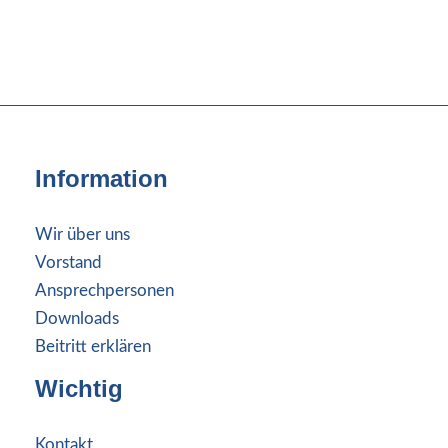
Information
Wir über uns
Vorstand
Ansprechpersonen
Downloads
Beitritt erklären
Wichtig
Kontakt