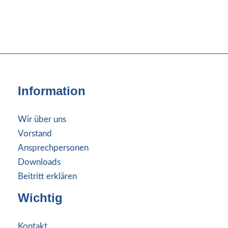
Information
Wir über uns
Vorstand
Ansprechpersonen
Downloads
Beitritt erklären
Wichtig
Kontakt