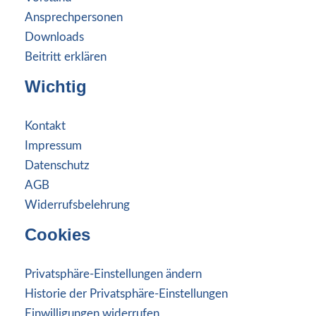
Ansprechpersonen
Downloads
Beitritt erklären
Wichtig
Kontakt
Impressum
Datenschutz
AGB
Widerrufsbelehrung
Cookies
Privatsphäre-Einstellungen ändern
Historie der Privatsphäre-Einstellungen
Einwilligungen widerrufen