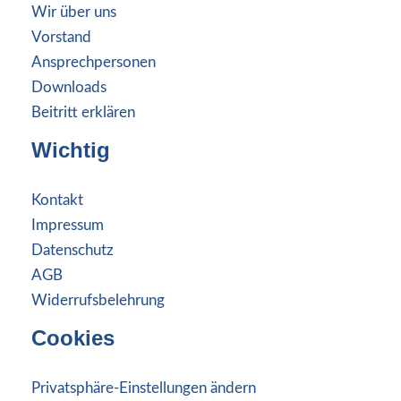
Wir über uns
Vorstand
Ansprechpersonen
Downloads
Beitritt erklären
Wichtig
Kontakt
Impressum
Datenschutz
AGB
Widerrufsbelehrung
Cookies
Privatsphäre-Einstellungen ändern