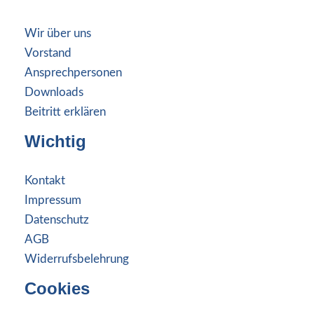
Wir über uns
Vorstand
Ansprechpersonen
Downloads
Beitritt erklären
Wichtig
Kontakt
Impressum
Datenschutz
AGB
Widerrufsbelehrung
Cookies