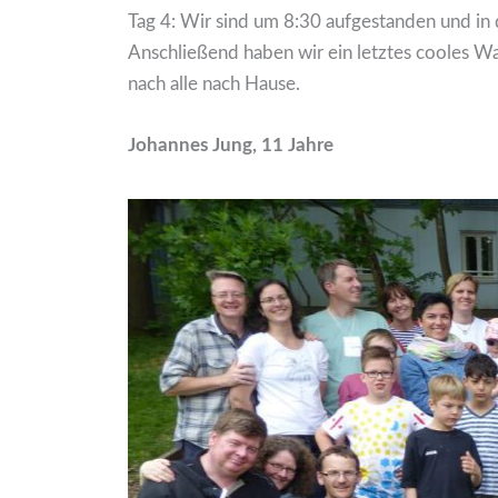
Tag 4: Wir sind um 8:30 aufgestanden und in
Anschließend haben wir ein letztes cooles W
nach alle nach Hause.
Johannes Jung, 11 Jahre