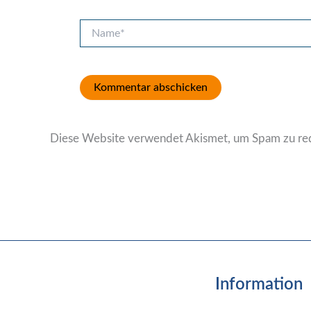
Name*
Diese Website verwendet Akismet, um Spam zu re
Information