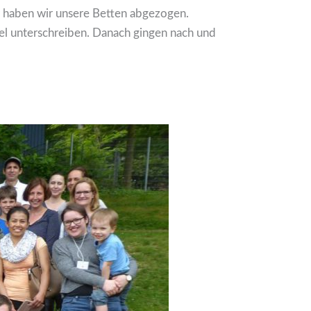
r haben wir unsere Betten abgezogen.
el unterschreiben. Danach gingen nach und