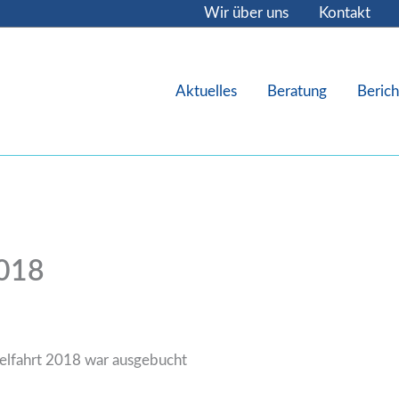
Wir über uns
Kontakt
Aktuelles
Beratung
Berich
018
lfahrt 2018 war ausgebucht