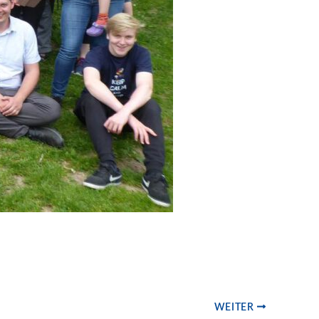
WEITER