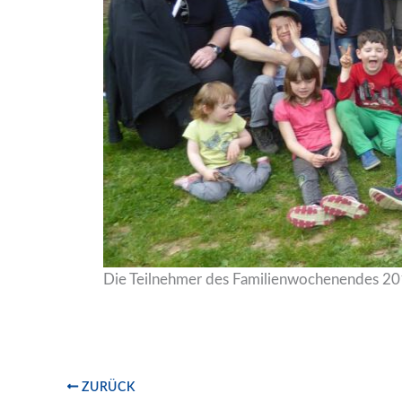
Die Teilnehmer des Familienwochenendes 2
ZURÜCK