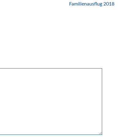
Familienausflug 2018