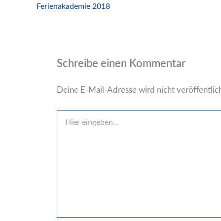
Ferienakademie 2018
Schreibe einen Kommentar
Deine E-Mail-Adresse wird nicht veröffentlich
Hier
eingeben…