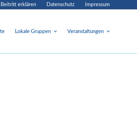
Beitritt erklären
Datenschutz
Impressum
te
Lokale Gruppen
Veranstaltungen