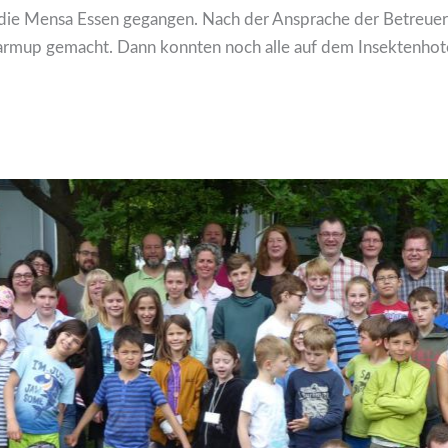
 die Mensa Essen gegangen. Nach der Ansprache der Betreue
armup gemacht. Dann konnten noch alle auf dem Insektenhot