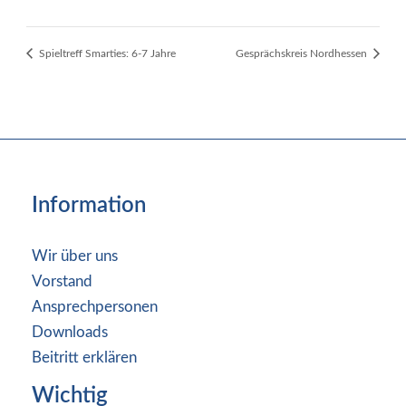
Spieltreff Smarties: 6-7 Jahre
Gesprächskreis Nordhessen
Information
Wir über uns
Vorstand
Ansprechpersonen
Downloads
Beitritt erklären
Wichtig