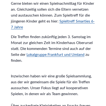
Gerne bieten wir einen Spielnachmittag für Kinder
an. Gleichzeitig sollen sich die Eltern vernetzen
und austauschen können. Zum Spieltreff für die
jüngeren Kinder geht es hier:
Spieltreff Smarties 6-
7 Jahre
Die Treffen finden zukünftig jeden 3. Samstag im
Monat zur gleichen Zeit im Kinderhaus Oberursel
statt. Die kommenden Termine sind auch auf der
Seite der
Lokalgruppe Frankfurt und Umland
zu
finden.
Inzwischen haben wir eine große Spielsammlung,
aus der wir gemeinsam die Spiele für ein Treffen
aussuchen. Unser Fokus liegt auf kooperativen
Spielen, in denen wir als Team gewinnen.
Über zuckerfreie Kleinigkeiten an Snacks freuen