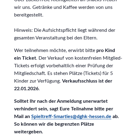
wir uns. Getränke und Kaffee werden von uns
bereitgestellt.
Hinweis: Die Aufsichtspflicht liegt während der
gesamten Veranstaltung bei den Eltern.
Wer teilnehmen möchte, erwirbt bitte
pro Kind
ein Ticket
. Der Verkauf von kostenfreien Mitglied-
Tickets erfolgt vorbehaltlich einer Prüfung der
Mitgliedschaft. Es stehen Plätze (Tickets) für 5
Kinder zur Verfügung.
Verkaufsschluss ist der
22.01.2026
.
Solltet Ihr nach der Anmeldung unerwartet
verhindert sein, sagt Eure Teilnahme bitte per
Mail an
Spieltreff-Smarties@dghk-hessen.de
ab.
So können wir die begrenzten Plätze
weitergeben.