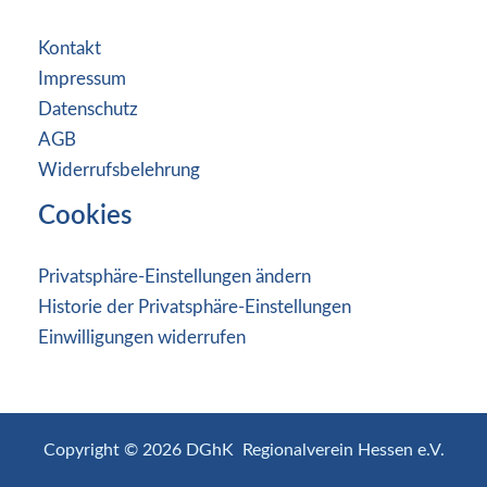
Kontakt
Impressum
Datenschutz
AGB
Widerrufsbelehrung
Cookies
Privatsphäre-Einstellungen ändern
Historie der Privatsphäre-Einstellungen
Einwilligungen widerrufen
Copyright © 2026 DGhK Regionalverein Hessen e.V.