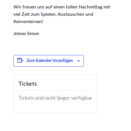
Wir freuen uns auf einen tollen Nachmittag mit
viel Zeit zum Spielen, Austauschen und
Kennenlernen!
Jelena Simon
Zum Kalender hinzufügen
Tickets
Tickets sind nicht länger verfügbar