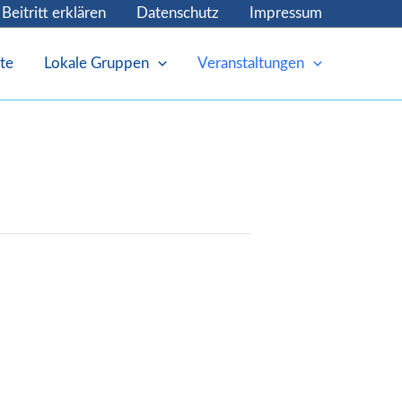
Beitritt erklären
Datenschutz
Impressum
te
Lokale Gruppen
Veranstaltungen