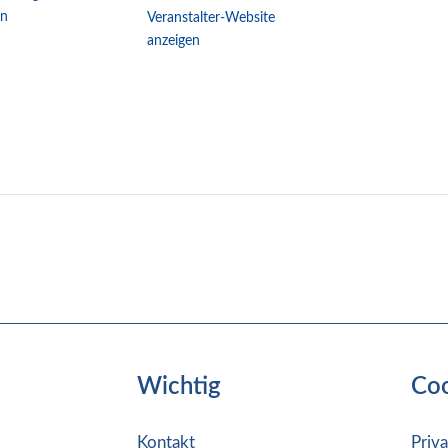
en
Veranstalter-Website
anzeigen
Wichtig
Co
Kontakt
Priv