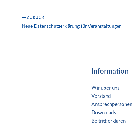
ZURÜCK
Neue Datenschutzerklärung für Veranstaltungen
Information
Wir über uns
Vorstand
Ansprechpersone
Downloads
Beitritt erklären