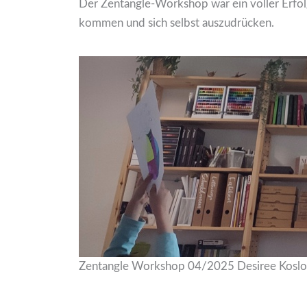
Der Zentangle-Workshop war ein voller Erfolg
kommen und sich selbst auszudrücken.
Zentangle Workshop 04/2025 Desiree Koslo