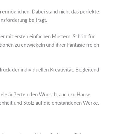
 ermöglichen. Dabei stand nicht das perfekte
nsförderung beiträgt.
 mit ersten einfachen Mustern. Schritt für
onen zu entwickeln und ihrer Fantasie freien
uck der individuellen Kreativität. Begleitend
iele äußerten den Wunsch, auch zu Hause
enheit und Stolz auf die entstandenen Werke.