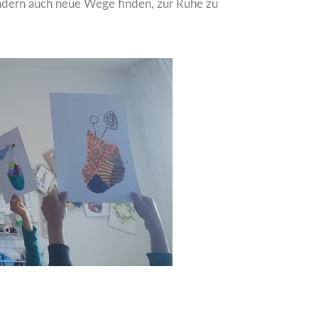
ondern auch neue Wege finden, zur Ruhe zu