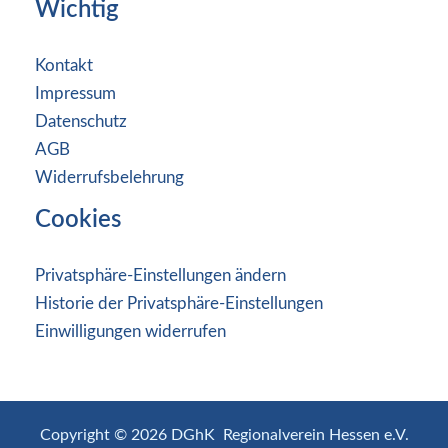
Wichtig
Kontakt
Impressum
Datenschutz
AGB
Widerrufsbelehrung
Cookies
Privatsphäre-Einstellungen ändern
Historie der Privatsphäre-Einstellungen
Einwilligungen widerrufen
Copyright © 2026 DGhK Regionalverein Hessen e.V.