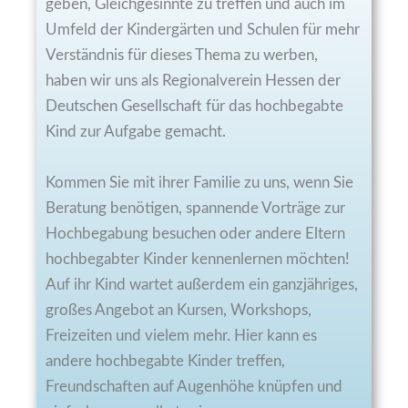
geben, Gleichgesinnte zu treffen und auch im
Umfeld der Kindergärten und Schulen für mehr
Verständnis für dieses Thema zu werben,
haben wir uns als Regionalverein Hessen der
Deutschen Gesellschaft für das hochbegabte
Kind zur Aufgabe gemacht.
Kommen Sie mit ihrer Familie zu uns, wenn Sie
Beratung benötigen, spannende Vorträge zur
Hochbegabung besuchen oder andere Eltern
hochbegabter Kinder kennenlernen möchten!
Auf ihr Kind wartet außerdem ein ganzjähriges,
großes Angebot an Kursen, Workshops,
Freizeiten und vielem mehr. Hier kann es
andere hochbegabte Kinder treffen,
Freundschaften auf Augenhöhe knüpfen und