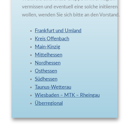
vermissen und eventuell eine solche initiieren
wollen, wenden Sie sich bitte an den Vorstand.
Frankfurt und Umland
Kreis Offenbach
Main-Kinzig
Mittelhessen
Nordhessen
Osthessen
Südhessen
Taunus-Wetterau
Wiesbaden – MTK – Rheingau
Überregional