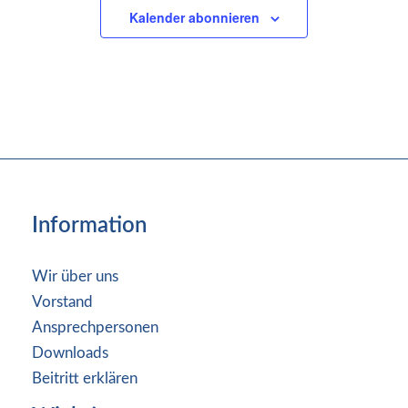
Kalender abonnieren
Information
Wir über uns
Vorstand
Ansprechpersonen
Downloads
Beitritt erklären