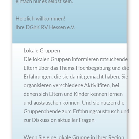
einfach nur es selbst sein.
Herzlich willkommen!
Ihre DGhK RV Hessen e.V.
Lokale Gruppen
Die lokalen Gruppen informieren ratsuchende
Eltern über das Thema Hochbegabung und die
Erfahrungen, die sie damit gemacht haben. Sie
organisieren verschiedene Aktivitäten, bei
denen sich Eltern und Kinder kennen lernen
und austauschen können. Und sie nutzen die
Gruppenabende zum Erfahrungsaustausch und
zur Diskussion aktueller Fragen.
Wenn Sie eine lokale Gruppe in Ihrer Region