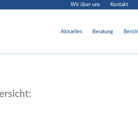
Wir über uns
Kontakt
Aktuelles
Beratung
Berich
rsicht: