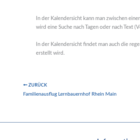
In der Kalendersicht kann man zwischen einer
wird eine Suche nach Tagen oder nach Text (
In der Kalendersicht findet man auch die reg
erstellt wird.
ZURÜCK
Familienausflug Lernbauernhof Rhein Main