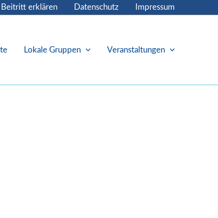
Beitritt erklären
Datenschutz
Impressum
te
Lokale Gruppen
Veranstaltungen