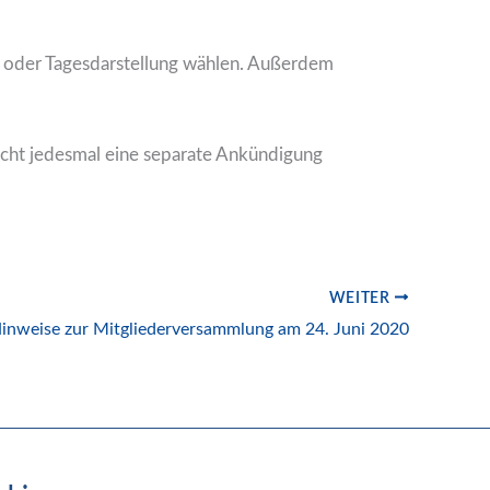
s- oder Tagesdarstellung wählen. Außerdem
nicht jedesmal eine separate Ankündigung
WEITER
inweise zur Mitgliederversammlung am 24. Juni 2020