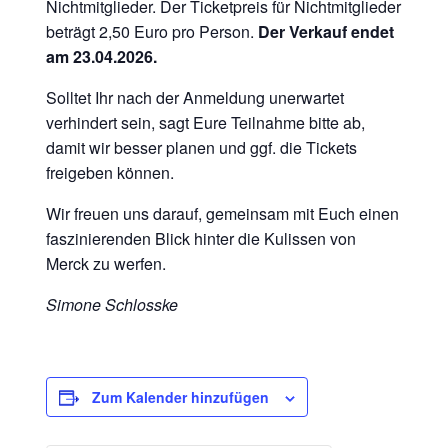
Nichtmitglieder. Der Ticketpreis für Nichtmitglieder
beträgt 2,50 Euro pro Person.
Der Verkauf endet
am 23.04.2026.
Solltet Ihr nach der Anmeldung unerwartet
verhindert sein, sagt Eure Teilnahme bitte ab,
damit wir besser planen und ggf. die Tickets
freigeben können.
Wir freuen uns darauf, gemeinsam mit Euch einen
faszinierenden Blick hinter die Kulissen von
Merck zu werfen.
Simone Schlosske
Zum Kalender hinzufügen