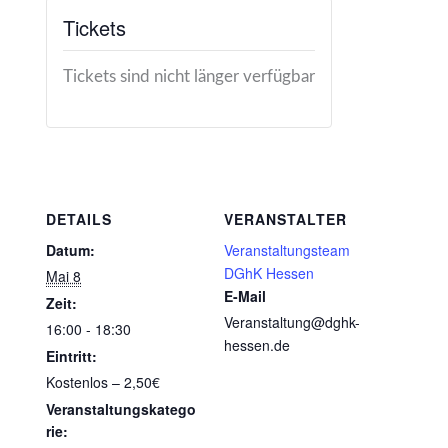
Tickets
Tickets sind nicht länger verfügbar
DETAILS
VERANSTALTER
Datum:
Veranstaltungsteam
DGhK Hessen
Mai 8
E-Mail
Zeit:
Veranstaltung@dghk-
16:00 - 18:30
hessen.de
Eintritt:
Kostenlos – 2,50€
Veranstaltungskatego
rie: