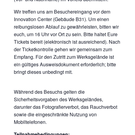
Wir treffen uns am Besuchereingang vor dem
Innovation Center (Gebäude B31). Um einen
reibungslosen Ablauf zu gewährleisten, bitten wir
euch, um 16 Uhr vor Ort zu sein. Bitte haltet Eure
Tickets bereit (elektronisch ist ausreichend). Nach
der Ticketkontrolle gehen wir gemeinsam zum
Empfang. Für den Zutritt zum Werksgelände ist
ein gültiges Ausweisdokument erforderlich; bitte
bringt dieses unbedingt mit.
Während des Besuchs gelten die
Sicherheitsvorgaben des Werksgeländes,
darunter das Fotografierverbot, das Rauchverbot
sowie die eingeschränkte Nutzung von
Mobiltelefonen.
Teilnahmebedingungen: