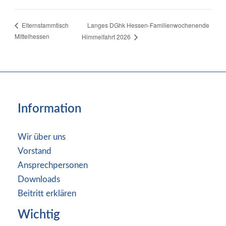
Langes DGhk Hessen-Familienwochenende
Elternstammtisch
Mittelhessen
Himmelfahrt 2026
Information
Wir über uns
Vorstand
Ansprechpersonen
Downloads
Beitritt erklären
Wichtig