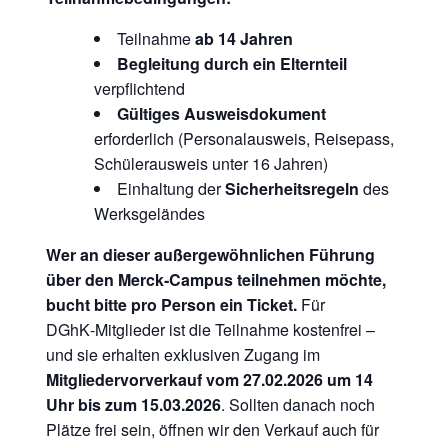
Teilnahme
ab 14 Jahren
Begleitung durch ein Elternteil
verpflichtend
Gültiges Ausweisdokument
erforderlich (Personalausweis, Reisepass,
Schülerausweis unter 16 Jahren)
Einhaltung der
Sicherheitsregeln
des
Werksgeländes
Wer an dieser außergewöhnlichen Führung
über den Merck‑Campus teilnehmen möchte,
bucht bitte pro Person ein Ticket.
Für
DGhK‑Mitglieder ist die Teilnahme kostenfrei –
und sie erhalten exklusiven Zugang im
Mitgliedervorverkauf
vom 27.02.2026 um 14
Uhr bis zum 15.03.2026
. Sollten danach noch
Plätze frei sein, öffnen wir den Verkauf auch für