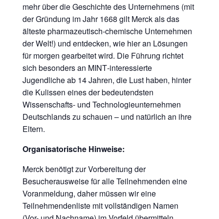
mehr über die Geschichte des Unternehmens (mit
der Gründung im Jahr 1668 gilt Merck als das
älteste pharmazeutisch-chemische Unternehmen
der Welt!) und entdecken, wie hier an Lösungen
für morgen gearbeitet wird. Die Führung richtet
sich besonders an MINT‑interessierte
Jugendliche ab 14 Jahren, die Lust haben, hinter
die Kulissen eines der bedeutendsten
Wissenschafts- und Technologieunternehmen
Deutschlands zu schauen – und natürlich an ihre
Eltern.
Organisatorische Hinweise:
Merck benötigt zur Vorbereitung der
Besucherausweise für alle Teilnehmenden eine
Voranmeldung, daher müssen wir eine
Teilnehmendenliste mit vollständigen Namen
(Vor- und Nachname) im Vorfeld übermitteln.