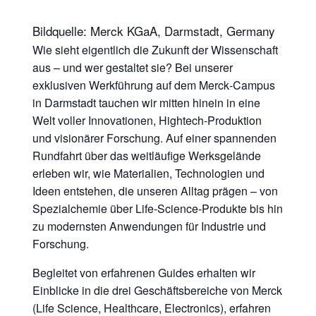
Bildquelle: Merck KGaA, Darmstadt, Germany
Wie sieht eigentlich die Zukunft der Wissenschaft
aus – und wer gestaltet sie? Bei unserer
exklusiven Werkführung auf dem Merck‑Campus
in Darmstadt tauchen wir mitten hinein in eine
Welt voller Innovationen, Hightech‑Produktion
und visionärer Forschung. Auf einer spannenden
Rundfahrt über das weitläufige Werksgelände
erleben wir, wie Materialien, Technologien und
Ideen entstehen, die unseren Alltag prägen – von
Spezialchemie über Life‑Science‑Produkte bis hin
zu modernsten Anwendungen für Industrie und
Forschung.
Begleitet von erfahrenen Guides erhalten wir
Einblicke in die drei Geschäftsbereiche von Merck
(Life Science, Healthcare, Electronics), erfahren