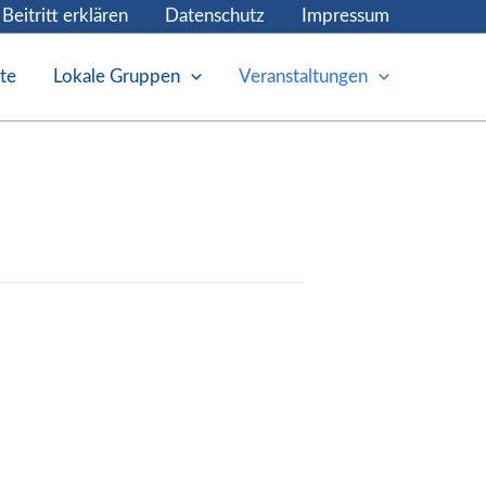
Beitritt erklären
Datenschutz
Impressum
te
Lokale Gruppen
Veranstaltungen