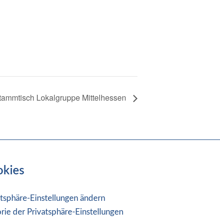
stammtisch Lokalgruppe Mittelhessen
okies
atsphäre-Einstellungen ändern
orie der Privatsphäre-Einstellungen