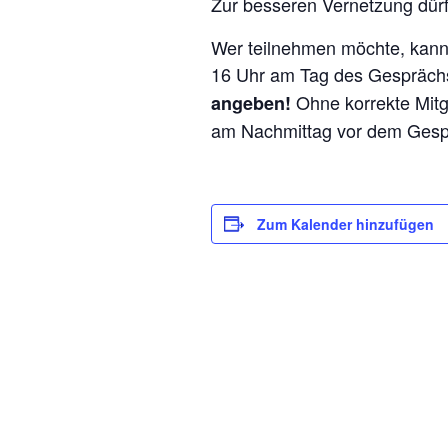
Zur besseren Vernetzung dür
Wer teilnehmen möchte, kann
16 Uhr am Tag des Gespräch
Ohne korrekte Mitg
angeben!
am Nachmittag vor dem Gesp
Zum Kalender hinzufügen