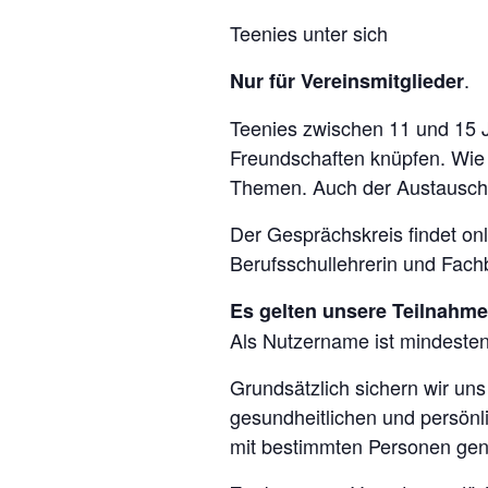
Teenies unter sich
.
Nur für Vereinsmitglieder
Teenies zwischen 11 und 15 
Freundschaften knüpfen. Wie 
Themen. Auch der Austausch üb
Der Gesprächskreis findet on
Berufsschullehrerin und Fach
Es gelten unsere Teilnahm
Als Nutzername ist mindesten
Grundsätzlich sichern wir uns
gesundheitlichen und persön
mit bestimmten Personen gen