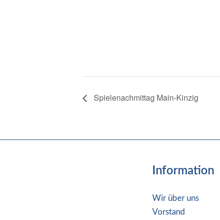
Spielenachmittag Main-Kinzig
Information
Wir über uns
Vorstand