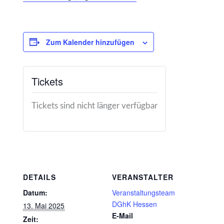
Zum Kalender hinzufügen
Tickets
Tickets sind nicht länger verfügbar
DETAILS
VERANSTALTER
Datum:
Veranstaltungsteam
DGhK Hessen
13. Mai 2025
E-Mail
Zeit: