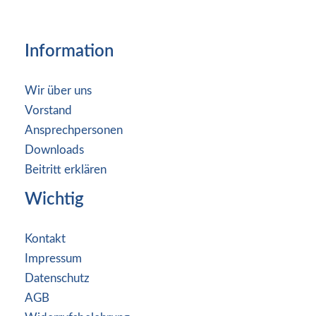
Information
Wir über uns
Vorstand
Ansprechpersonen
Downloads
Beitritt erklären
Wichtig
Kontakt
Impressum
Datenschutz
AGB