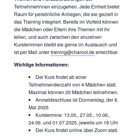
Teilnehmerinnen einzugehen. Jede Einheit bietet
Raum für persönliche Anliegen, die sie gezielt in
das Training integriert. Bereits im Vorfeld können
die Mädchen oder Eltern ihre Themen mit ihr
teilen, und auch zwischen den einzelnen
Kursterminen bleibt sie gerne im Austausch und
ist per Mail unter
training@charoot.de
erreichbar.
Wichtige Informationen:
Der Kurs findet ab einer
Teilnehmendenzahl von 4 Mädchen statt.
Maximal können 20 Mädchen teilnehmen.
Anmeldeschluss ist Donnerstag, der 8.
Mai 2025
Kurstermine: 13.05., 27.05., 10.06.,
24.06. und 01.07.2025, jeweils um 18 Uhr
Der Kurs findet online über Zoom statt.