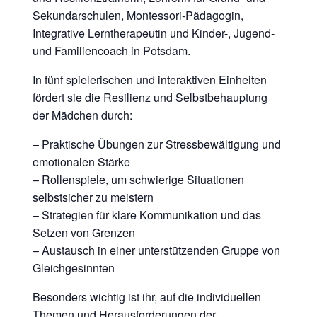
Sekundarschulen, Montessori-Pädagogin,
Integrative Lerntherapeutin und Kinder-, Jugend-
und Familiencoach in Potsdam.
In fünf spielerischen und interaktiven Einheiten
fördert sie die Resilienz und Selbstbehauptung
der Mädchen durch:
– Praktische Übungen zur Stressbewältigung und
emotionalen Stärke
– Rollenspiele, um schwierige Situationen
selbstsicher zu meistern
– Strategien für klare Kommunikation und das
Setzen von Grenzen
– Austausch in einer unterstützenden Gruppe von
Gleichgesinnten
Besonders wichtig ist ihr, auf die individuellen
Themen und Herausforderungen der