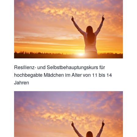
Resilienz- und Selbstbehauptungskurs für
hochbegabte Mädchen im Alter von 11 bis 14
Jahren