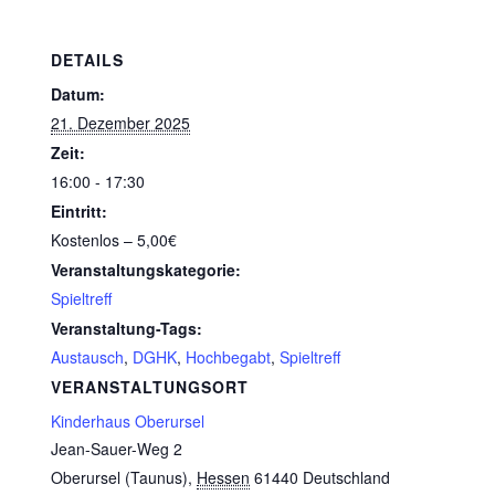
DETAILS
Datum:
21. Dezember 2025
Zeit:
16:00 - 17:30
Eintritt:
Kostenlos – 5,00€
Veranstaltungskategorie:
Spieltreff
Veranstaltung-Tags:
Austausch
,
DGHK
,
Hochbegabt
,
Spieltreff
VERANSTALTUNGSORT
Kinderhaus Oberursel
Jean-Sauer-Weg 2
Oberursel (Taunus)
,
Hessen
61440
Deutschland