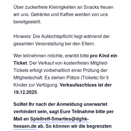
Über zuckerfreie Kleinigkeiten an Snacks freuen
wir uns. Getränke und Kaffee werden von uns
bereitgestellt.
Hinweis: Die Aufsichtspflicht liegt während der
gesamten Veranstaltung bei den Eltern.
Wer teilnehmen möchte, erwirbt bitte
pro Kind ein
Ticket
. Der Verkauf von kostenfreien Mitglied-
Tickets erfolgt vorbehaltlich einer Prüfung der
Mitgliedschaft. Es stehen Plätze (Tickets) für 5
Kinder zur Verfügung.
Verkaufsschluss ist der
19.12.2025
.
Solltet Ihr nach der Anmeldung unerwartet
verhindert sein, sagt Eure Teilnahme bitte per
Mail an
Spieltreff-Smarties@dghk-
hessen.de
ab. So können wir die begrenzten