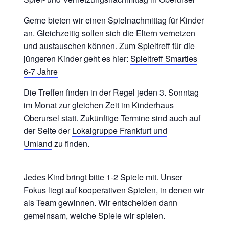
Gerne bieten wir einen Spielnachmittag für Kinder
an. Gleichzeitig sollen sich die Eltern vernetzen
und austauschen können. Zum Spieltreff für die
jüngeren Kinder geht es hier:
Spieltreff Smarties
6-7 Jahre
Die Treffen finden in der Regel jeden 3. Sonntag
im Monat zur gleichen Zeit im Kinderhaus
Oberursel statt. Zukünftige Termine sind auch auf
der Seite der
Lokalgruppe Frankfurt und
Umland
zu finden.
Jedes Kind bringt bitte 1-2 Spiele mit. Unser
Fokus liegt auf kooperativen Spielen, in denen wir
als Team gewinnen. Wir entscheiden dann
gemeinsam, welche Spiele wir spielen.