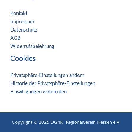
Kontakt
Impressum
Datenschutz
AGB
Widerrufsbelehrung
Cookies
Privatsphäre-Einstellungen ändern
Historie der Privatsphäre-Einstellungen
Einwilligungen widerrufen
Copyright © 2026 DGhK Regionalverein Hessen e.V.