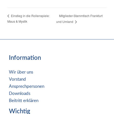
Mitglieder-Stammtisch Frankfurt
Einstieg in die Rollenspiele:
Maus & Mystik
und Umland
Information
Wir über uns
Vorstand
Ansprechpersonen
Downloads
Beitritt erklären
Wichtig