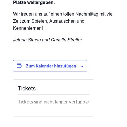
Plätze weitergeben.
Wir freuen uns auf einen tollen Nachmittag mit viel
Zeit zum Spielen, Austauschen und
Kennenlernen!
Jelena Simon und Christin Streller
Zum Kalender hinzufügen
Tickets
Tickets sind nicht länger verfügbar