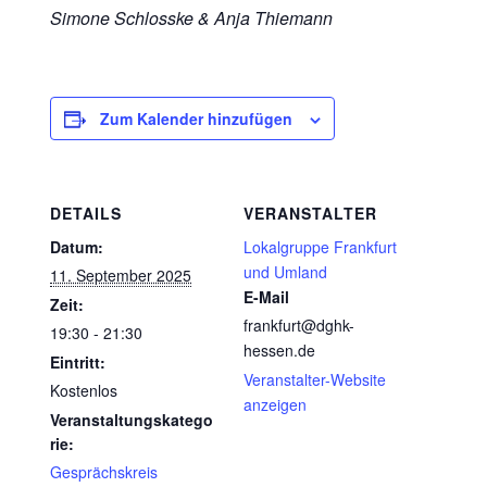
Simone Schlosske & Anja Thiemann
Zum Kalender hinzufügen
DETAILS
VERANSTALTER
Datum:
Lokalgruppe Frankfurt
und Umland
11. September 2025
E-Mail
Zeit:
frankfurt@dghk-
19:30 - 21:30
hessen.de
Eintritt:
Veranstalter-Website
Kostenlos
anzeigen
Veranstaltungskatego
rie:
Gesprächskreis