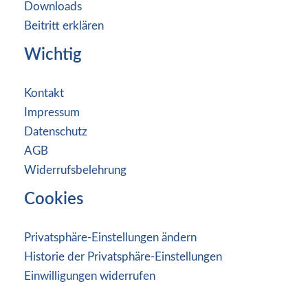
Downloads
Beitritt erklären
Wichtig
Kontakt
Impressum
Datenschutz
AGB
Widerrufsbelehrung
Cookies
Privatsphäre-Einstellungen ändern
Historie der Privatsphäre-Einstellungen
Einwilligungen widerrufen