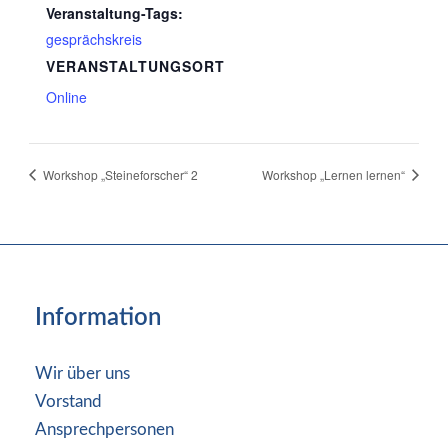
Veranstaltung-Tags:
gesprächskreis
VERANSTALTUNGSORT
Online
Workshop „Steineforscher“ 2
Workshop „Lernen lernen“
Information
Wir über uns
Vorstand
Ansprechpersonen