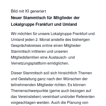
Bild mit KI generiert
Neuer Stammtisch für Mitglieder der
Lokalgruppe Frankfurt und Umland
Wir möchten für unsere Lokalgruppe Frankfurt und
Umland jeden 2. Monat anstelle des bisherigen
Gesprächskreises online einen Mitglieder-
Stammtisch initiieren und unseren
Mitgliedsfamilien eine Austausch- und
Vernetzungsplattform ermöglichen.
Dieser Stammtisch soll sich hinsichtlich Themen
und Gestaltung ganz nach den Wünschen der
teilnehmenden Mitglieder richten. Es können
Themenschwerpunkte (gerne auch bezogen auf
das Vereinsleben) vereinbart und/oder Referenten
vorgeschlagen werden. Auch die Planung von