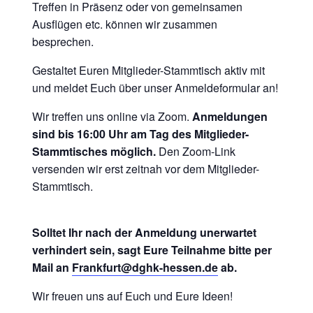
Treffen in Präsenz oder von gemeinsamen
Ausflügen etc. können wir zusammen
besprechen.
Gestaltet Euren Mitglieder-Stammtisch aktiv mit
und meldet Euch über unser Anmeldeformular an!
Wir treffen uns online via Zoom.
Anmeldungen
sind bis 16:00 Uhr am Tag des Mitglieder-
Stammtisches möglich.
Den Zoom-Link
versenden wir erst zeitnah vor dem Mitglieder-
Stammtisch.
Solltet Ihr nach der Anmeldung unerwartet
verhindert sein, sagt Eure Teilnahme bitte per
Mail an
Frankfurt@dghk-hessen.de
ab.
Wir freuen uns auf Euch und Eure Ideen!