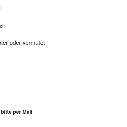
bter oder vermutet
bitte per Mail