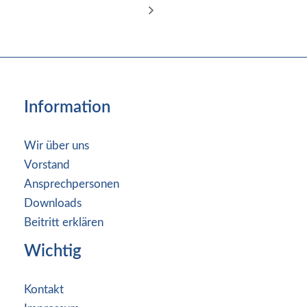
Information
Wir über uns
Vorstand
Ansprechpersonen
Downloads
Beitritt erklären
Wichtig
Kontakt