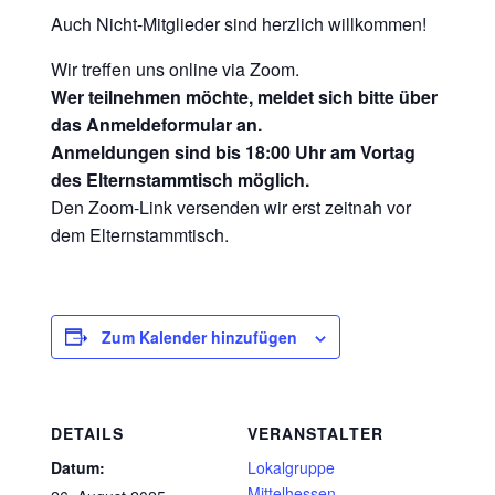
Auch Nicht-Mitglieder sind herzlich willkommen!
Wir treffen uns online via Zoom.
Wer teilnehmen möchte, meldet sich bitte über
das Anmeldeformular an.
Anmeldungen sind bis 18:00 Uhr am Vortag
des Elternstammtisch möglich.
Den Zoom-Link versenden wir erst zeitnah vor
dem Elternstammtisch.
Zum Kalender hinzufügen
DETAILS
VERANSTALTER
Datum:
Lokalgruppe
Mittelhessen